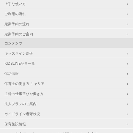
上手な使い方
ご利用の流れ
定期予約の流れ
定期予約のご案内
コンテンツ
キッズライン総研
KIDSLINE記事一覧
保活情報
保育士の働き方 キャリア
主婦の仕事選びや働き方
法人プランのご案内
ガイドライン遵守状況
保育施設情報