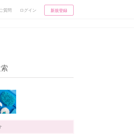
ご質問
ログイン
新規登録
検索
す