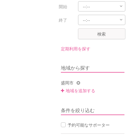
開始
終了
検索
定期利用を探す
地域から探す
盛岡市
地域を追加する
条件を絞り込む
予約可能なサポーター