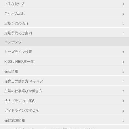
上手な使い方
ご利用の流れ
定期予約の流れ
定期予約のご案内
コンテンツ
キッズライン総研
KIDSLINE記事一覧
保活情報
保育士の働き方 キャリア
主婦の仕事選びや働き方
法人プランのご案内
ガイドライン遵守状況
保育施設情報