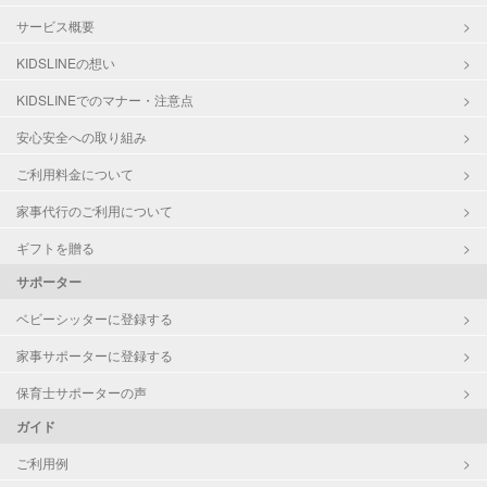
サービス概要
KIDSLINEの想い
KIDSLINEでのマナー・注意点
安心安全への取り組み
ご利用料金について
家事代行のご利用について
ギフトを贈る
サポーター
ベビーシッターに登録する
家事サポーターに登録する
保育士サポーターの声
ガイド
ご利用例