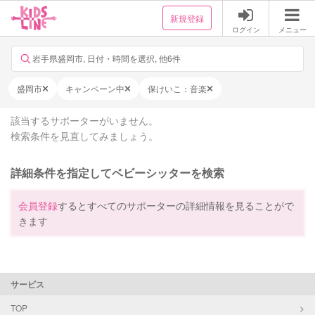
新規登録
ログイン
メニュー
岩手県盛岡市, 日付・時間を選択, 他6件
盛岡市
キャンペーン中
保けいこ：音楽
該当するサポーターがいません。
検索条件を見直してみましょう。
詳細条件を指定してベビーシッターを検索
会員登録
するとすべてのサポーターの詳細情報を見ることがで
きます
サービス
TOP