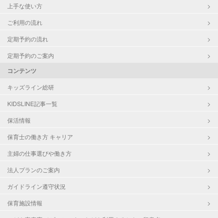
上手な使い方
ご利用の流れ
定期予約の流れ
定期予約のご案内
コンテンツ
キッズライン総研
KIDSLINE記事一覧
保活情報
保育士の働き方 キャリア
主婦の仕事選びや働き方
法人プランのご案内
ガイドライン遵守状況
保育施設情報