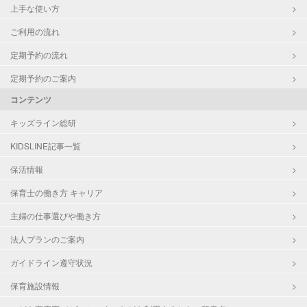
上手な使い方
ご利用の流れ
定期予約の流れ
定期予約のご案内
コンテンツ
キッズライン総研
KIDSLINE記事一覧
保活情報
保育士の働き方 キャリア
主婦の仕事選びや働き方
法人プランのご案内
ガイドライン遵守状況
保育施設情報