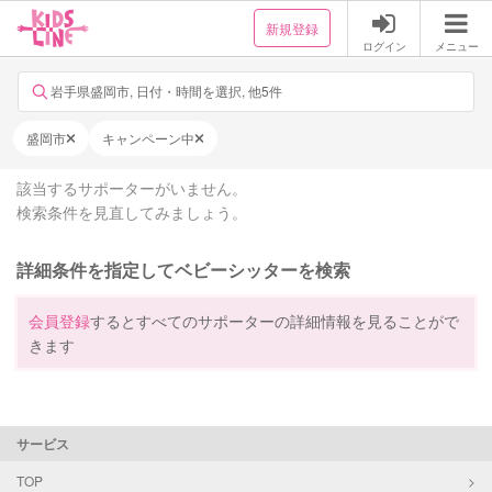
新規登録
ログイン
メニュー
岩手県盛岡市, 日付・時間を選択, 他5件
盛岡市
キャンペーン中
該当するサポーターがいません。
検索条件を見直してみましょう。
詳細条件を指定してベビーシッターを検索
会員登録
するとすべてのサポーターの詳細情報を見ることがで
きます
サービス
TOP