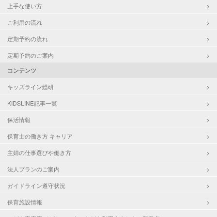
上手な使い方
ご利用の流れ
定期予約の流れ
定期予約のご案内
コンテンツ
キッズライン総研
KIDSLINE記事一覧
保活情報
保育士の働き方 キャリア
主婦の仕事選びや働き方
法人プランのご案内
ガイドライン遵守状況
保育施設情報