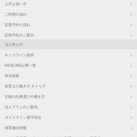
上手な使い方
ご利用の流れ
定期予約の流れ
定期予約のご案内
コンテンツ
キッズライン総研
KIDSLINE記事一覧
保活情報
保育士の働き方 キャリア
主婦の仕事選びや働き方
法人プランのご案内
ガイドライン遵守状況
保育施設情報