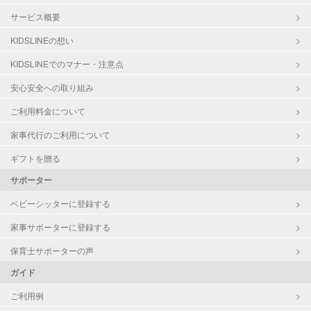
サービス概要
KIDSLINEの想い
KIDSLINEでのマナー・注意点
安心安全への取り組み
ご利用料金について
家事代行のご利用について
ギフトを贈る
サポーター
ベビーシッターに登録する
家事サポーターに登録する
保育士サポーターの声
ガイド
ご利用例