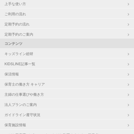
上手な使い方
ご利用の流れ
定期予約の流れ
定期予約のご案内
コンテンツ
キッズライン総研
KIDSLINE記事一覧
保活情報
保育士の働き方 キャリア
主婦の仕事選びや働き方
法人プランのご案内
ガイドライン遵守状況
保育施設情報