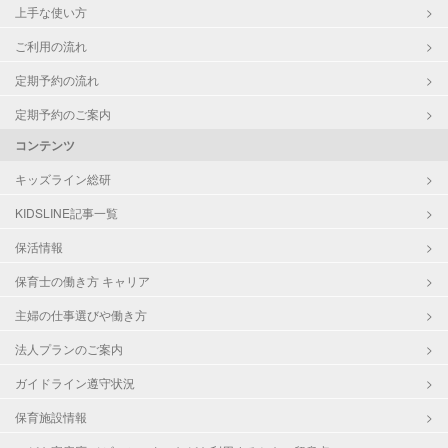
上手な使い方
ご利用の流れ
定期予約の流れ
定期予約のご案内
コンテンツ
キッズライン総研
KIDSLINE記事一覧
保活情報
保育士の働き方 キャリア
主婦の仕事選びや働き方
法人プランのご案内
ガイドライン遵守状況
保育施設情報