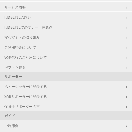
サービス概要
KIDSLINEの想い
KIDSLINEでのマナー・注意点
安心安全への取り組み
ご利用料金について
家事代行のご利用について
ギフトを贈る
サポーター
ベビーシッターに登録する
家事サポーターに登録する
保育士サポーターの声
ガイド
ご利用例