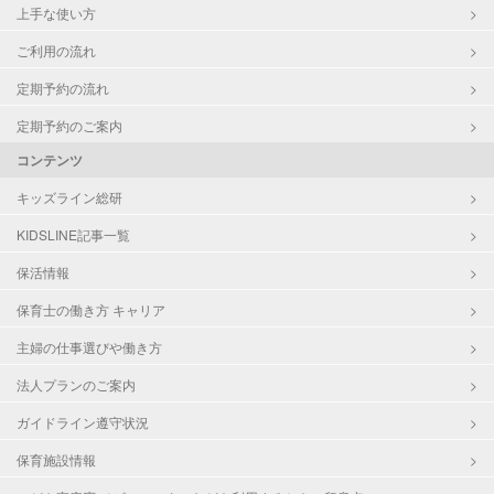
上手な使い方
ご利用の流れ
定期予約の流れ
定期予約のご案内
コンテンツ
キッズライン総研
KIDSLINE記事一覧
保活情報
保育士の働き方 キャリア
主婦の仕事選びや働き方
法人プランのご案内
ガイドライン遵守状況
保育施設情報