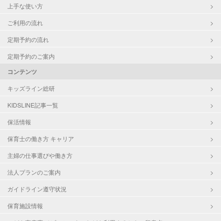
上手な使い方
ご利用の流れ
定期予約の流れ
定期予約のご案内
コンテンツ
キッズライン総研
KIDSLINE記事一覧
保活情報
保育士の働き方 キャリア
主婦の仕事選びや働き方
法人プランのご案内
ガイドライン遵守状況
保育施設情報