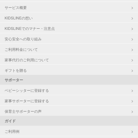
サービス概要
KIDSLINEの想い
KIDSLINEでのマナー・注意点
安心安全への取り組み
ご利用料金について
家事代行のご利用について
ギフトを贈る
サポーター
ベビーシッターに登録する
家事サポーターに登録する
保育士サポーターの声
ガイド
ご利用例