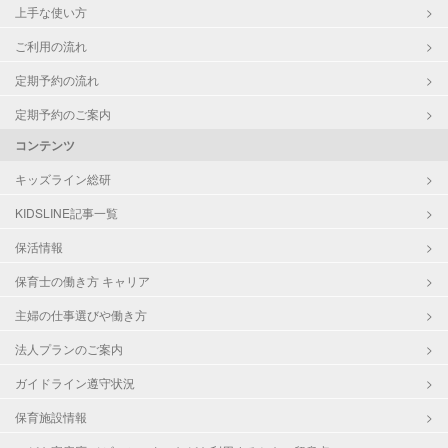
上手な使い方
ご利用の流れ
定期予約の流れ
定期予約のご案内
コンテンツ
キッズライン総研
KIDSLINE記事一覧
保活情報
保育士の働き方 キャリア
主婦の仕事選びや働き方
法人プランのご案内
ガイドライン遵守状況
保育施設情報