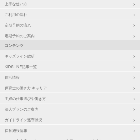
上手な使い方
ご利用の流れ
定期予約の流れ
定期予約のご案内
コンテンツ
キッズライン総研
KIDSLINE記事一覧
保活情報
保育士の働き方 キャリア
主婦の仕事選びや働き方
法人プランのご案内
ガイドライン遵守状況
保育施設情報