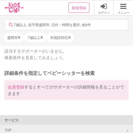
新規登録
ログイン
メニュー
7歳以上, 岩手県盛岡市, 日付・時間を選択, 他4件
盛岡市
7歳以上
外国語対応
該当するサポーターがいません。
検索条件を見直してみましょう。
詳細条件を指定してベビーシッターを検索
会員登録
するとすべてのサポーターの詳細情報を見ることがで
きます
サービス
TOP