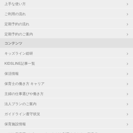
上手な使い方
ご利用の流れ
定期予約の流れ
定期予約のご案内
コンテンツ
キッズライン総研
KIDSLINE記事一覧
保活情報
保育士の働き方 キャリア
主婦の仕事選びや働き方
法人プランのご案内
ガイドライン遵守状況
保育施設情報