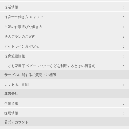
保活情報
保育士の働き方 キャリア
主婦の仕事選びや働き方
法人プランのご案内
ガイドライン遵守状況
保育施設情報
こども家庭庁 ベビーシッターなどを利用するときの留意点
サービスに関するご質問・ご相談
よくあるご質問
運営会社
企業情報
採用情報
公式アカウント