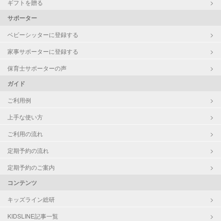
ギフトを贈る
サポーター
ベビーシッターに登録する
家事サポーターに登録する
保育士サポーターの声
ガイド
ご利用例
上手な使い方
ご利用の流れ
定期予約の流れ
定期予約のご案内
コンテンツ
キッズライン総研
KIDSLINE記事一覧