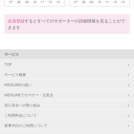
07
08
09
10
11
12
13
07
08
09
10
11
12
13
会員登録
するとすべてのサポーターの詳細情報を見ることがで
きます
サービス
TOP
サービス概要
KIDSLINEの想い
KIDSLINEでのマナー・注意点
安心安全への取り組み
ご利用料金について
家事代行のご利用について