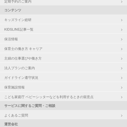
定期予約のご案内
コンテンツ
キッズライン総研
KIDSLINE記事一覧
保活情報
保育士の働き方 キャリア
主婦の仕事選びや働き方
法人プランのご案内
ガイドライン遵守状況
保育施設情報
こども家庭庁 ベビーシッターなどを利用するときの留意点
サービスに関するご質問・ご相談
よくあるご質問
運営会社