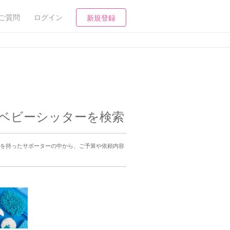
ご質問
ログイン
新規登録
なベビーシッターを検索
ルを持ったサポーターの中から、ご予算や依頼内容