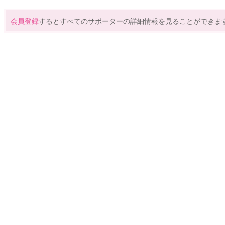
会員登録
するとすべてのサポーターの詳細情報を見ることができま