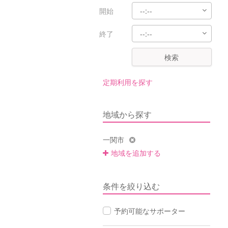
開始
終了
検索
定期利用を探す
地域から探す
一関市
地域を追加する
条件を絞り込む
予約可能なサポーター