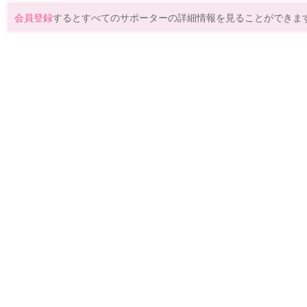
会員登録
するとすべてのサポーターの詳細情報を見ることができま