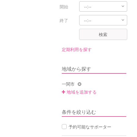
開始
終了
検索
定期利用を探す
地域から探す
一関市
地域を追加する
条件を絞り込む
予約可能なサポーター