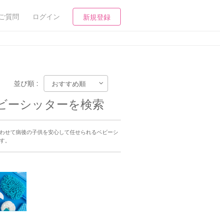
ご質問
ログイン
新規登録
並び順 :
ベビーシッターを検索
に合わせて病後の子供を安心して任せられるベビーシ
す。