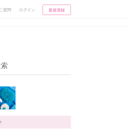
ご質問
ログイン
新規登録
検索
す