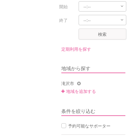
開始
終了
検索
定期利用を探す
地域から探す
滝沢市
地域を追加する
条件を絞り込む
予約可能なサポーター