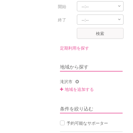
開始
終了
検索
定期利用を探す
地域から探す
滝沢市
地域を追加する
条件を絞り込む
予約可能なサポーター