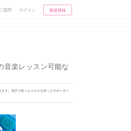
ご質問
ログイン
新規登録
の音楽レッスン可能な
せます。滝沢で様々なスキルを持ったサポーター