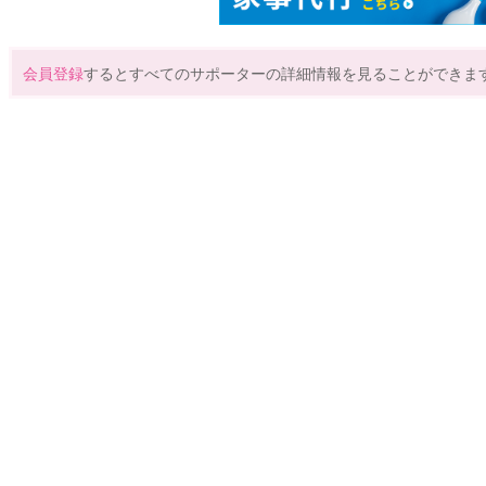
会員登録
するとすべてのサポーターの詳細情報を見ることができま