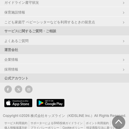
ガイドライン遵守状況
保育施設情報
こども家庭庁 ベビーシッターなどを利用するときの留意点
サービスに関するご質問・ご相談
よくあるご質問
運営会社
企業情報
採用情報
公式アカウント
Copyright ©2026 株式会社キッズライン（KIDSLINE Inc.）All Rights Reserved.
サービス利用規約
サポーターによるSNS投稿ガイドライン
ポイント利用規約
個人情報保護方針
プライバシーポリシー
Cookieポリシー
特定商取引法に基づく表示