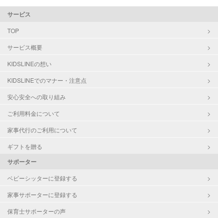
サービス
TOP
サービス概要
KIDSLINEの想い
KIDSLINEでのマナー・注意点
安心安全への取り組み
ご利用料金について
家事代行のご利用について
ギフトを贈る
サポーター
ベビーシッターに登録する
家事サポーターに登録する
保育士サポーターの声