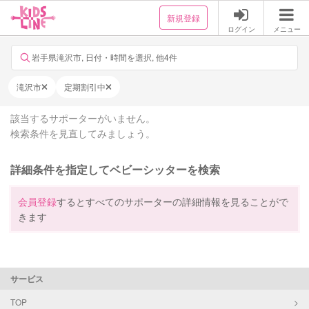
新規登録
ログイン
メニュー
岩手県滝沢市, 日付・時間を選択, 他4件
滝沢市
定期割引中
該当するサポーターがいません。
検索条件を見直してみましょう。
詳細条件を指定してベビーシッターを検索
会員登録
するとすべてのサポーターの詳細情報を見ることがで
きます
サービス
TOP