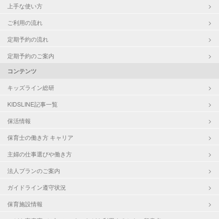
上手な使い方
ご利用の流れ
定期予約の流れ
定期予約のご案内
コンテンツ
キッズライン総研
KIDSLINE記事一覧
保活情報
保育士の働き方 キャリア
主婦の仕事選びや働き方
法人プランのご案内
ガイドライン遵守状況
保育施設情報