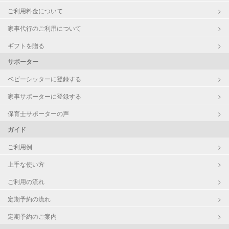
ご利用料金について
家事代行のご利用について
ギフトを贈る
サポーター
ベビーシッターに登録する
家事サポーターに登録する
保育士サポーターの声
ガイド
ご利用例
上手な使い方
ご利用の流れ
定期予約の流れ
定期予約のご案内