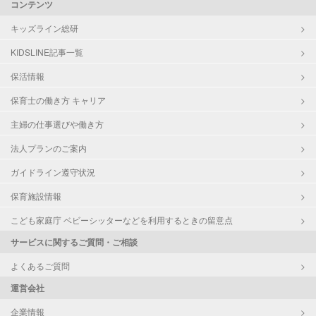
コンテンツ
キッズライン総研
KIDSLINE記事一覧
保活情報
保育士の働き方 キャリア
主婦の仕事選びや働き方
法人プランのご案内
ガイドライン遵守状況
保育施設情報
こども家庭庁 ベビーシッターなどを利用するときの留意点
サービスに関するご質問・ご相談
よくあるご質問
運営会社
企業情報