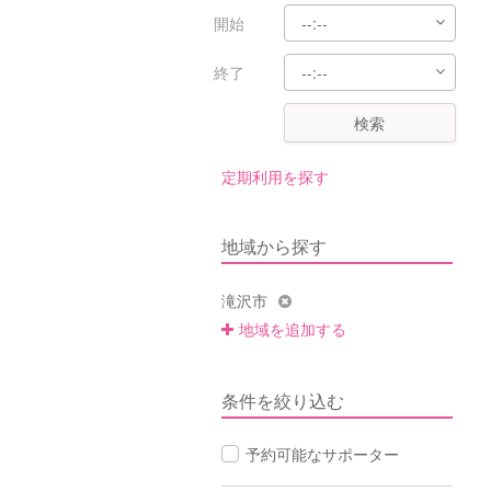
開始
終了
検索
定期利用を探す
地域から探す
滝沢市
地域を追加する
条件を絞り込む
予約可能なサポーター