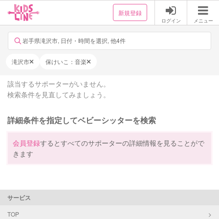
新規登録
ログイン
メニュー
岩手県滝沢市, 日付・時間を選択, 他4件
滝沢市
保けいこ：音楽
該当するサポーターがいません。
検索条件を見直してみましょう。
詳細条件を指定してベビーシッターを検索
会員登録
するとすべてのサポーターの詳細情報を見ることがで
きます
サービス
TOP