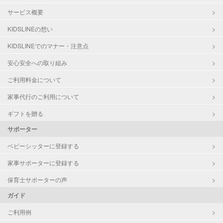
サービス概要
KIDSLINEの想い
KIDSLINEでのマナー・注意点
安心安全への取り組み
ご利用料金について
家事代行のご利用について
ギフトを贈る
サポーター
ベビーシッターに登録する
家事サポーターに登録する
保育士サポーターの声
ガイド
ご利用例