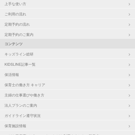
上手な使い方
ご利用の流れ
定期予約の流れ
定期予約のご案内
コンテンツ
キッズライン総研
KIDSLINE記事一覧
保活情報
保育士の働き方 キャリア
主婦の仕事選びや働き方
法人プランのご案内
ガイドライン遵守状況
保育施設情報