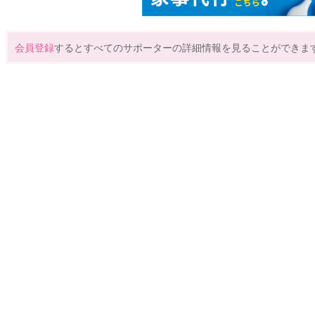
会員登録
するとすべてのサポーターの詳細情報を見ることができま