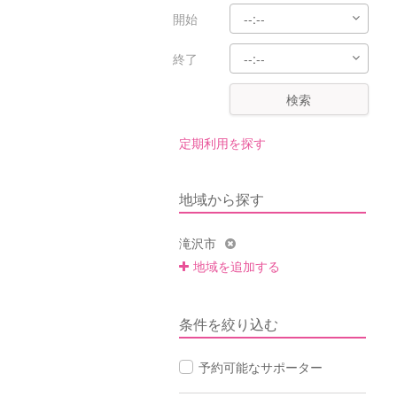
開始
終了
検索
定期利用を探す
地域から探す
滝沢市
地域を追加する
条件を絞り込む
予約可能なサポーター