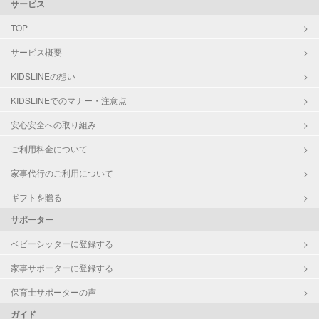
サービス
TOP
サービス概要
KIDSLINEの想い
KIDSLINEでのマナー・注意点
安心安全への取り組み
ご利用料金について
家事代行のご利用について
ギフトを贈る
サポーター
ベビーシッターに登録する
家事サポーターに登録する
保育士サポーターの声
ガイド