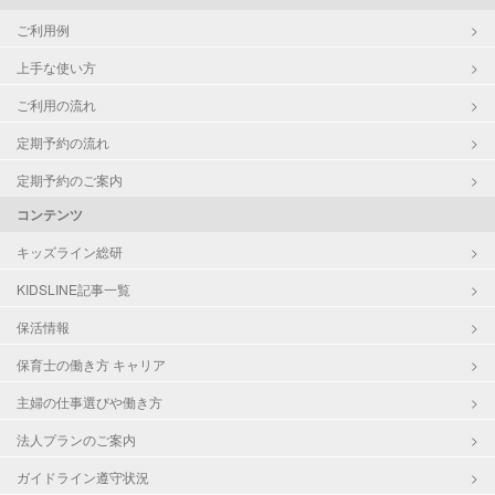
ご利用例
上手な使い方
ご利用の流れ
定期予約の流れ
定期予約のご案内
コンテンツ
キッズライン総研
KIDSLINE記事一覧
保活情報
保育士の働き方 キャリア
主婦の仕事選びや働き方
法人プランのご案内
ガイドライン遵守状況