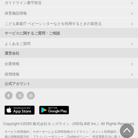
ガイドライン遵守状況
保育施設情報
こども家庭庁 ベビーシッターなどを利用するときの留意点
サービスに関するご質問・ご相談
よくあるご質問
運営会社
企業情報
採用情報
公式アカウント
Copyright ©2026 株式会社キッズライン（KIDSLINE Inc.）All Rights Reserved.
サービス利用規約
サポーターによるSNS投稿ガイドライン
ポイント利用規約
個人情報保護方針
プライバシーポリシー
Cookieポリシー
特定商取引法に基づく表示