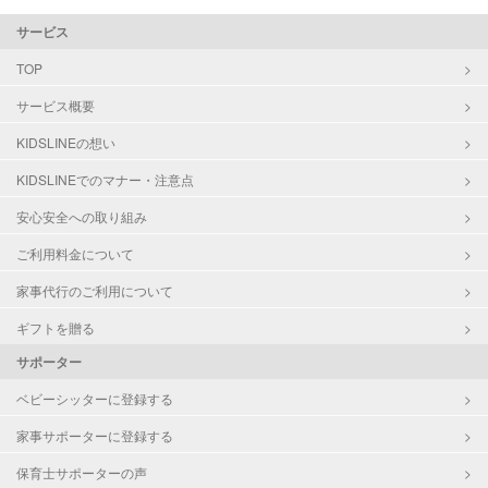
サービス
TOP
サービス概要
KIDSLINEの想い
KIDSLINEでのマナー・注意点
安心安全への取り組み
ご利用料金について
家事代行のご利用について
ギフトを贈る
サポーター
ベビーシッターに登録する
家事サポーターに登録する
保育士サポーターの声