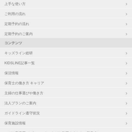
上手な使い方
ご利用の流れ
定期予約の流れ
定期予約のご案内
コンテンツ
キッズライン総研
KIDSLINE記事一覧
保活情報
保育士の働き方 キャリア
主婦の仕事選びや働き方
法人プランのご案内
ガイドライン遵守状況
保育施設情報