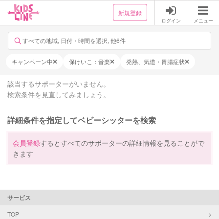
新規登録
ログイン
メニュー
すべての地域, 日付・時間を選択, 他6件
キャンペーン中
保けいこ：音楽
発熱、気道・胃腸症状
該当するサポーターがいません。
検索条件を見直してみましょう。
詳細条件を指定してベビーシッターを検索
会員登録
するとすべてのサポーターの詳細情報を見ることがで
きます
サービス
TOP