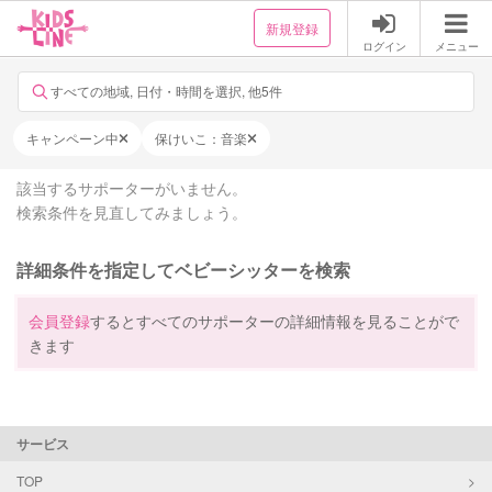
新規登録
ログイン
メニュー
すべての地域, 日付・時間を選択, 他5件
キャンペーン中
保けいこ：音楽
該当するサポーターがいません。
検索条件を見直してみましょう。
詳細条件を指定してベビーシッターを検索
会員登録
するとすべてのサポーターの詳細情報を見ることがで
きます
サービス
TOP