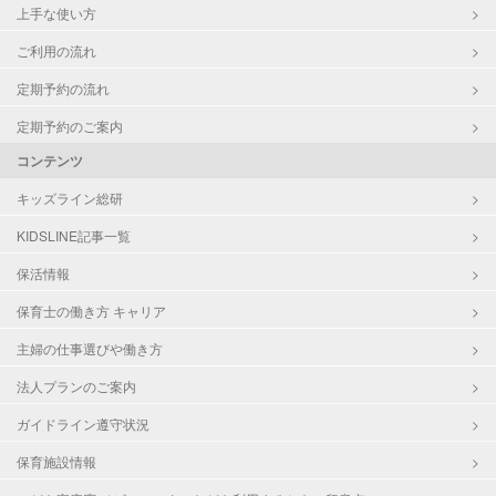
上手な使い方
ご利用の流れ
定期予約の流れ
定期予約のご案内
コンテンツ
キッズライン総研
KIDSLINE記事一覧
保活情報
保育士の働き方 キャリア
主婦の仕事選びや働き方
法人プランのご案内
ガイドライン遵守状況
保育施設情報