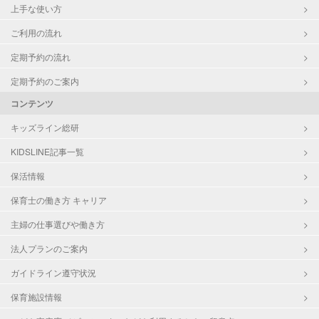
上手な使い方
ご利用の流れ
定期予約の流れ
定期予約のご案内
コンテンツ
キッズライン総研
KIDSLINE記事一覧
保活情報
保育士の働き方 キャリア
主婦の仕事選びや働き方
法人プランのご案内
ガイドライン遵守状況
保育施設情報