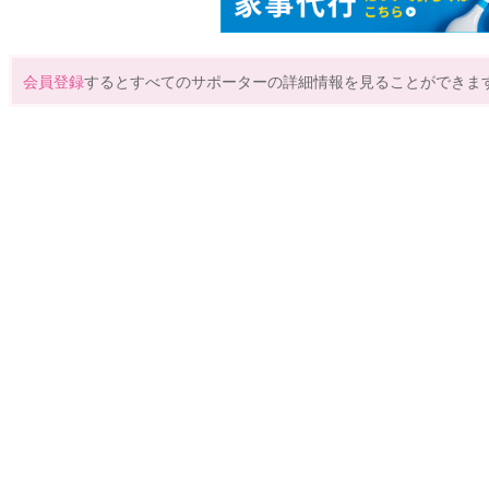
会員登録
するとすべてのサポーターの詳細情報を見ることができま