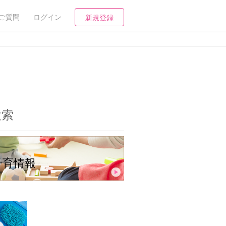
ご質問
ログイン
新規登録
検索
子育情報