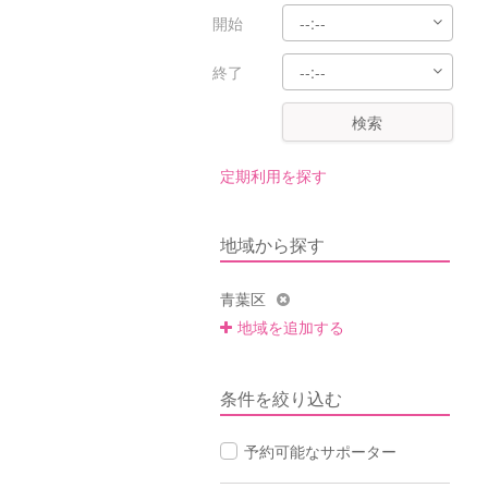
開始
終了
検索
定期利用を探す
地域から探す
青葉区
地域を追加する
条件を絞り込む
予約可能なサポーター