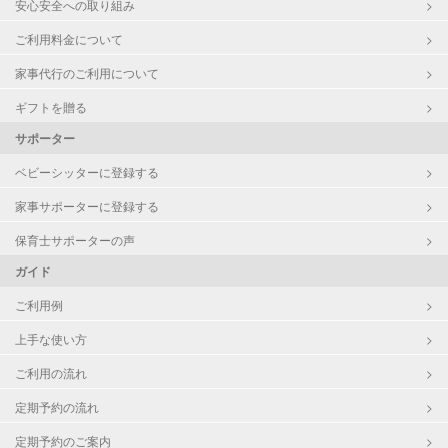
安心安全への取り組み
ご利用料金について
家事代行のご利用について
ギフトを贈る
サポーター
ベビーシッターに登録する
家事サポーターに登録する
保育士サポーターの声
ガイド
ご利用例
上手な使い方
ご利用の流れ
定期予約の流れ
定期予約のご案内