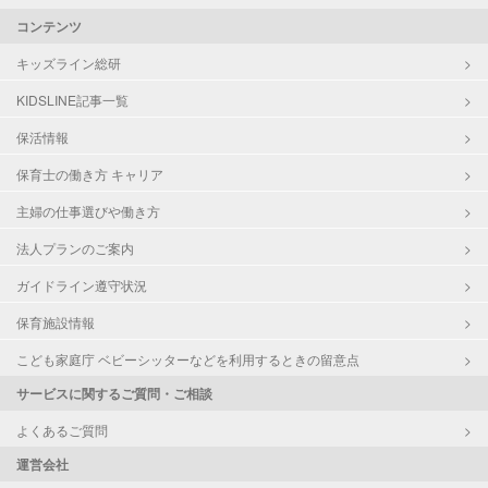
コンテンツ
キッズライン総研
KIDSLINE記事一覧
保活情報
保育士の働き方 キャリア
主婦の仕事選びや働き方
法人プランのご案内
ガイドライン遵守状況
保育施設情報
こども家庭庁 ベビーシッターなどを利用するときの留意点
サービスに関するご質問・ご相談
よくあるご質問
運営会社