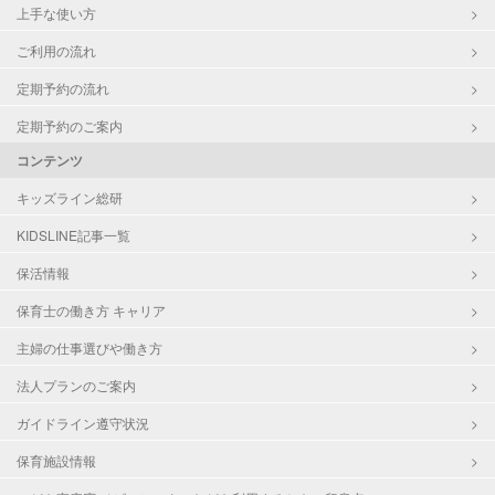
上手な使い方
ご利用の流れ
定期予約の流れ
定期予約のご案内
コンテンツ
キッズライン総研
KIDSLINE記事一覧
保活情報
保育士の働き方 キャリア
主婦の仕事選びや働き方
法人プランのご案内
ガイドライン遵守状況
保育施設情報