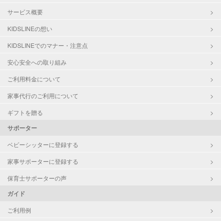
サービス概要
KIDSLINEの想い
KIDSLINEでのマナー・注意点
安心安全への取り組み
ご利用料金について
家事代行のご利用について
ギフトを贈る
サポーター
ベビーシッターに登録する
家事サポーターに登録する
保育士サポーターの声
ガイド
ご利用例