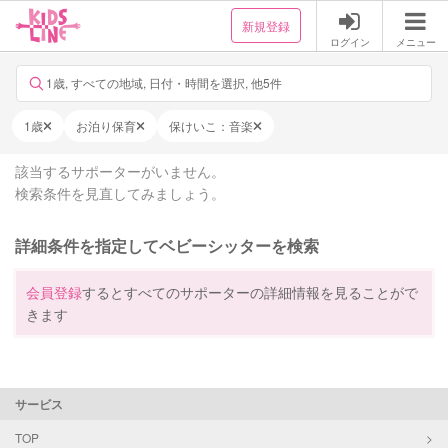
新規登録
ログイン
メニュー
1歳, すべての地域, 日付・時間を選択, 他5件
1歳
お泊り保育
保けいこ：音楽
該当するサポーターがいません。
検索条件を見直してみましょう。
詳細条件を指定してベビーシッターを検索
会員登録
するとすべてのサポーターの詳細情報を見ることがで
きます
サービス
TOP