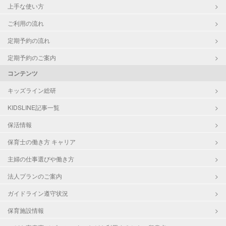
上手な使い方
ご利用の流れ
定期予約の流れ
定期予約のご案内
コンテンツ
キッズライン総研
KIDSLINE記事一覧
保活情報
保育士の働き方 キャリア
主婦の仕事選びや働き方
法人プランのご案内
ガイドライン遵守状況
保育施設情報