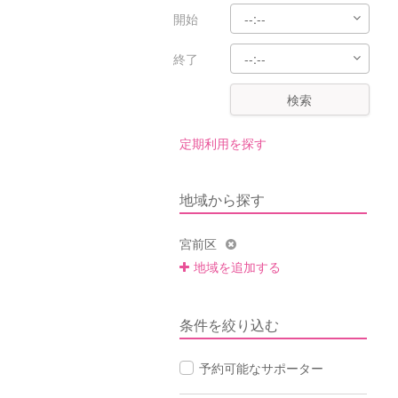
開始
終了
検索
定期利用を探す
地域から探す
宮前区
地域を追加する
条件を絞り込む
予約可能なサポーター