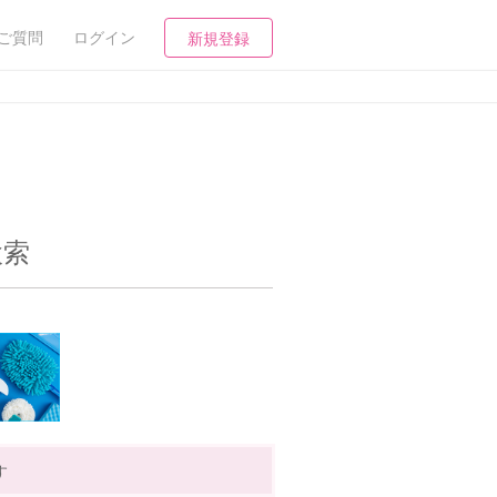
ご質問
ログイン
新規登録
検索
す