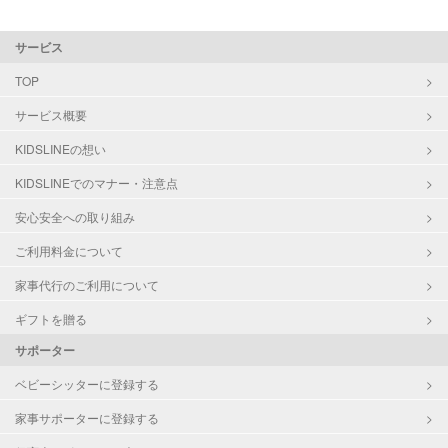
サービス
TOP
サービス概要
KIDSLINEの想い
KIDSLINEでのマナー・注意点
安心安全への取り組み
ご利用料金について
家事代行のご利用について
ギフトを贈る
サポーター
ベビーシッターに登録する
家事サポーターに登録する