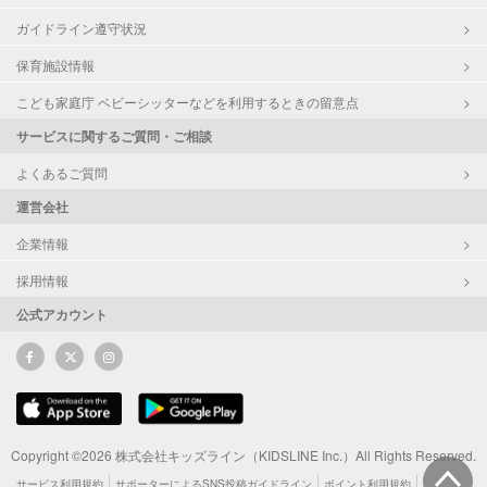
ガイドライン遵守状況
保育施設情報
こども家庭庁 ベビーシッターなどを利用するときの留意点
サービスに関するご質問・ご相談
よくあるご質問
運営会社
企業情報
採用情報
公式アカウント
Copyright ©2026 株式会社キッズライン（KIDSLINE Inc.）All Rights Reserved.
サービス利用規約
サポーターによるSNS投稿ガイドライン
ポイント利用規約