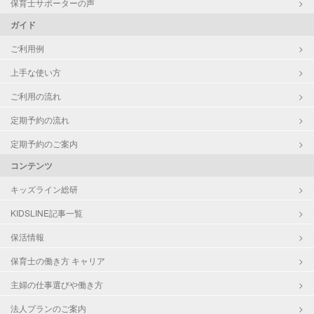
保育士サポーターの声
ガイド
ご利用例
上手な使い方
ご利用の流れ
定期予約の流れ
定期予約のご案内
コンテンツ
キッズライン総研
KIDSLINE記事一覧
保活情報
保育士の働き方 キャリア
主婦の仕事選びや働き方
法人プランのご案内