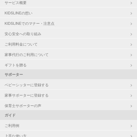
サービス概要
KIDSLINEの想い
KIDSLINEでのマナー・注意点
安心安全への取り組み
ご利用料金について
家事代行のご利用について
ギフトを贈る
サポーター
ベビーシッターに登録する
家事サポーターに登録する
保育士サポーターの声
ガイド
ご利用例
上手な使い方