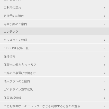
ご利用の流れ
定期予約の流れ
定期予約のご案内
コンテンツ
キッズライン総研
KIDSLINE記事一覧
保活情報
保育士の働き方 キャリア
主婦の仕事選びや働き方
法人プランのご案内
ガイドライン遵守状況
保育施設情報
こども家庭庁 ベビーシッターなどを利用するときの留意点