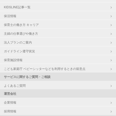
KIDSLINE記事一覧
保活情報
保育士の働き方 キャリア
主婦の仕事選びや働き方
法人プランのご案内
ガイドライン遵守状況
保育施設情報
こども家庭庁 ベビーシッターなどを利用するときの留意点
サービスに関するご質問・ご相談
よくあるご質問
運営会社
企業情報
採用情報