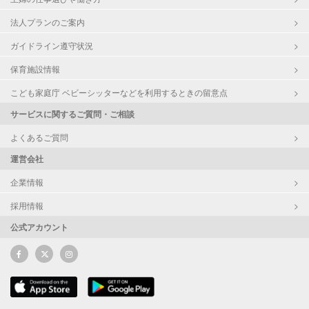
法人プランのご案内
ガイドライン遵守状況
保育施設情報
こども家庭庁 ベビーシッターなどを利用するときの留意点
サービスに関するご質問・ご相談
よくあるご質問
運営会社
企業情報
採用情報
公式アカウント