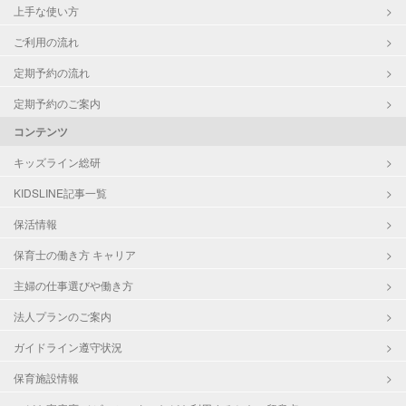
上手な使い方
ご利用の流れ
定期予約の流れ
定期予約のご案内
コンテンツ
キッズライン総研
KIDSLINE記事一覧
保活情報
保育士の働き方 キャリア
主婦の仕事選びや働き方
法人プランのご案内
ガイドライン遵守状況
保育施設情報