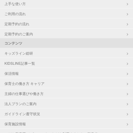
上手な使い方
ご利用の流れ
定期予約の流れ
定期予約のご案内
コンテンツ
キッズライン総研
KIDSLINE記事一覧
保活情報
保育士の働き方 キャリア
主婦の仕事選びや働き方
法人プランのご案内
ガイドライン遵守状況
保育施設情報