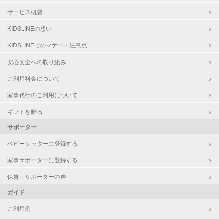
サービス概要
KIDSLINEの想い
KIDSLINEでのマナー・注意点
安心安全への取り組み
ご利用料金について
家事代行のご利用について
ギフトを贈る
サポーター
ベビーシッターに登録する
家事サポーターに登録する
保育士サポーターの声
ガイド
ご利用例