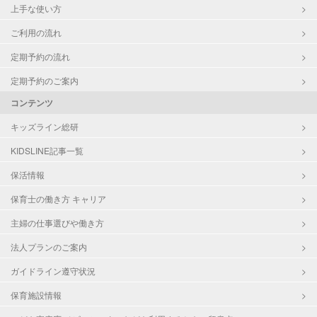
上手な使い方
ご利用の流れ
定期予約の流れ
定期予約のご案内
コンテンツ
キッズライン総研
KIDSLINE記事一覧
保活情報
保育士の働き方 キャリア
主婦の仕事選びや働き方
法人プランのご案内
ガイドライン遵守状況
保育施設情報