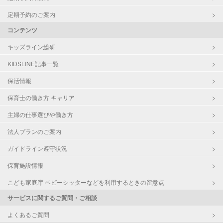
定期予約のご案内
コンテンツ
キッズライン総研
KIDSLINE記事一覧
保活情報
保育士の働き方 キャリア
主婦の仕事選びや働き方
法人プランのご案内
ガイドライン遵守状況
保育施設情報
こども家庭庁 ベビーシッターなどを利用するときの留意点
サービスに関するご質問・ご相談
よくあるご質問