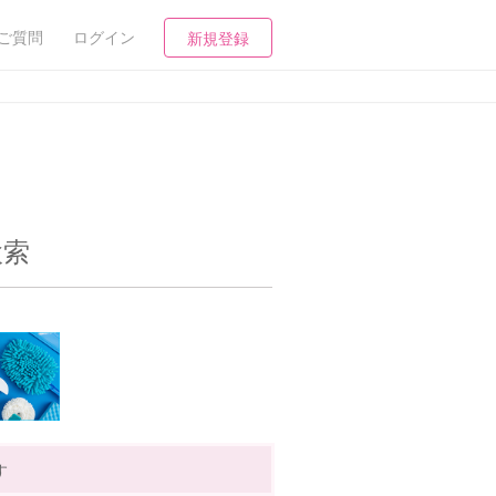
ご質問
ログイン
新規登録
検索
す