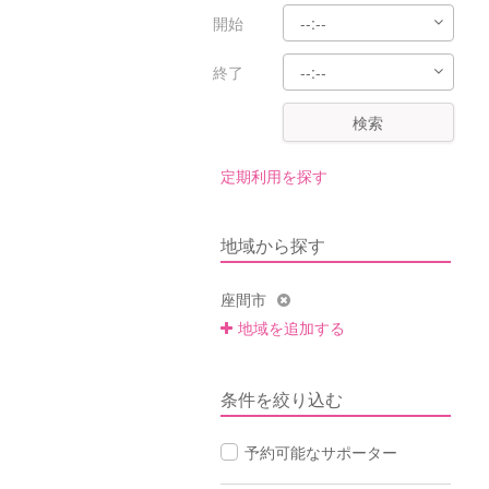
開始
終了
検索
定期利用を探す
地域から探す
座間市
地域を追加する
条件を絞り込む
予約可能なサポーター