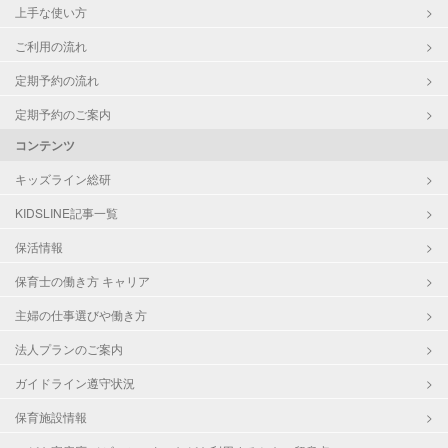
上手な使い方
ご利用の流れ
定期予約の流れ
定期予約のご案内
コンテンツ
キッズライン総研
KIDSLINE記事一覧
保活情報
保育士の働き方 キャリア
主婦の仕事選びや働き方
法人プランのご案内
ガイドライン遵守状況
保育施設情報