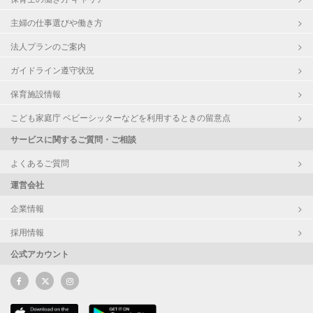
主婦の仕事選びや働き方
法人プランのご案内
ガイドライン遵守状況
保育施設情報
こども家庭庁 ベビーシッターなどを利用するときの留意点
サービスに関するご質問・ご相談
よくあるご質問
運営会社
企業情報
採用情報
公式アカウント