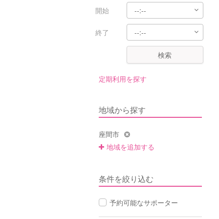
開始
終了
検索
定期利用を探す
地域から探す
座間市
地域を追加する
条件を絞り込む
予約可能なサポーター