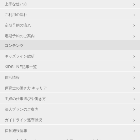
上手な使い方
ご利用の流れ
定期予約の流れ
定期予約のご案内
コンテンツ
キッズライン総研
KIDSLINE記事一覧
保活情報
保育士の働き方 キャリア
主婦の仕事選びや働き方
法人プランのご案内
ガイドライン遵守状況
保育施設情報