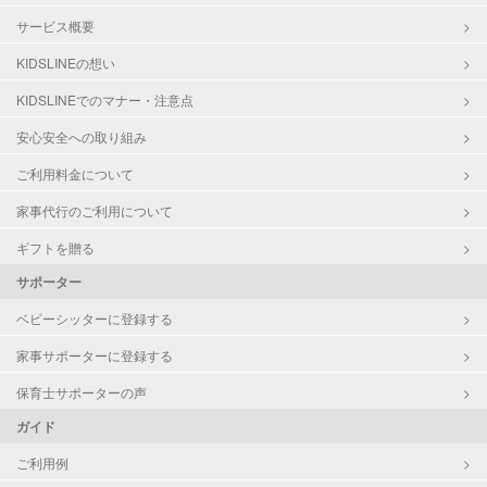
サービス概要
KIDSLINEの想い
KIDSLINEでのマナー・注意点
安心安全への取り組み
ご利用料金について
家事代行のご利用について
ギフトを贈る
サポーター
ベビーシッターに登録する
家事サポーターに登録する
保育士サポーターの声
ガイド
ご利用例