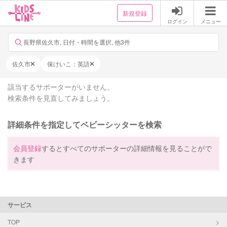
新規登録
ログイン
メニュー
長野県佐久市, 日付・時間を選択, 他3件
佐久市
保けいこ：英語
該当するサポーターがいません。
検索条件を見直してみましょう。
詳細条件を指定してベビーシッターを検索
会員登録
するとすべてのサポーターの詳細情報を見ることがで
きます
サービス
TOP