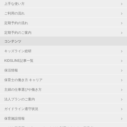
上手な使い方
ご利用の流れ
定期予約の流れ
定期予約のご案内
コンテンツ
キッズライン総研
KIDSLINE記事一覧
保活情報
保育士の働き方 キャリア
主婦の仕事選びや働き方
法人プランのご案内
ガイドライン遵守状況
保育施設情報